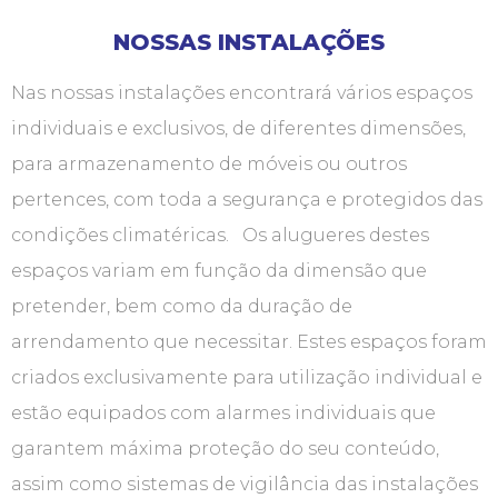
NOSSAS INSTALAÇÕES
Nas nossas instalações encontrará vários espaços
individuais e exclusivos, de diferentes dimensões,
para armazenamento de móveis ou outros
pertences, com toda a segurança e protegidos das
condições climatéricas. Os alugueres destes
espaços variam em função da dimensão que
pretender, bem como da duração de
arrendamento que necessitar. Estes espaços foram
criados exclusivamente para utilização individual e
estão equipados com alarmes individuais que
garantem máxima proteção do seu conteúdo,
assim como sistemas de vigilância das instalações