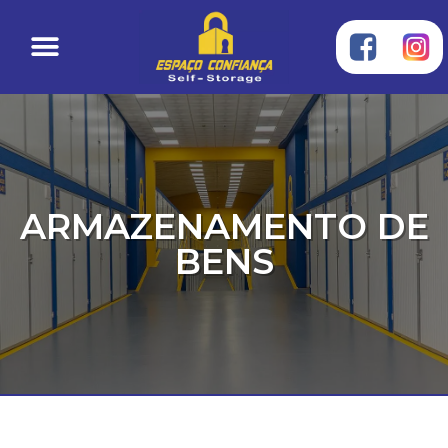
ARMAZENAMENTO DE
BENS