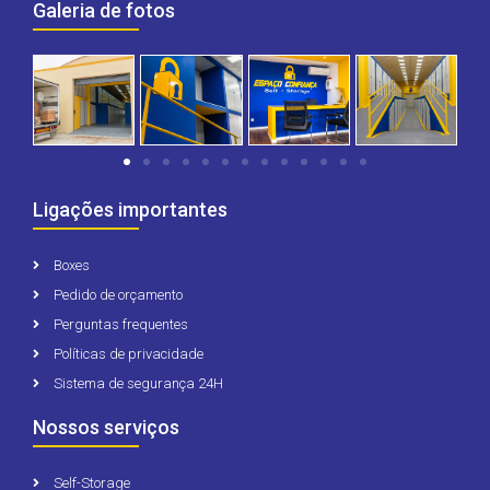
Galeria de fotos
Ligações importantes
Boxes
Pedido de orçamento
Perguntas frequentes
Políticas de privacidade
Sistema de segurança 24H
Nossos serviços
Self-Storage