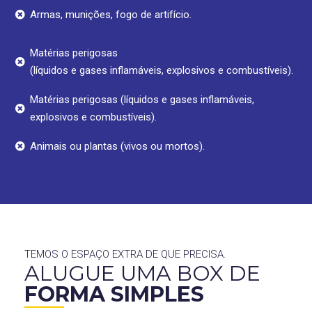
Armas, munições, fogo de artifício.
Matérias perigosas
(líquidos e gases inflamáveis, explosivos e combustíveis).
Matérias perigosas (líquidos e gases inflamáveis,
explosivos e combustíveis).
Animais ou plantas (vivos ou mortos).
TEMOS O ESPAÇO EXTRA DE QUE PRECISA.
ALUGUE UMA BOX DE
FORMA SIMPLES