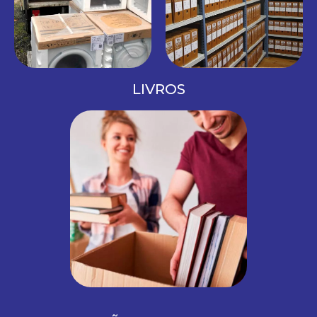
LIVROS