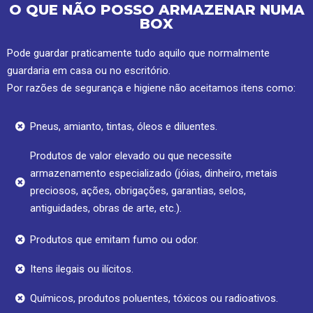
O QUE NÃO POSSO ARMAZENAR NUMA
BOX
Pode guardar praticamente tudo aquilo que normalmente
guardaria em casa ou no escritório.
Por razões de segurança e higiene não aceitamos itens como:
Pneus, amianto, tintas, óleos e diluentes.
Produtos de valor elevado ou que necessite
armazenamento especializado (jóias, dinheiro, metais
preciosos, ações, obrigações, garantias, selos,
antiguidades, obras de arte, etc.).
Produtos que emitam fumo ou odor.
Itens ilegais ou ilícitos.
Químicos, produtos poluentes, tóxicos ou radioativos.