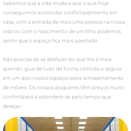
Sabemos que a vida muda e que o que hoje
conseguimos acomodar confortavelmente em
casa, com a entrada de mais uma pessoa na nossa
vida ou com o nascimento de um filho podemos
sentir que o espaço fica mais apertado.
Não precisa de se desfazer do que lhe é mais
querido, guarde tudo de forma cómoda e segura
em um dos nossos
espaços para armazenamento
de móveis
. Os nossos alugueres têm preços muito
confortáveis e estendem-se pelo tempo que
desejar.