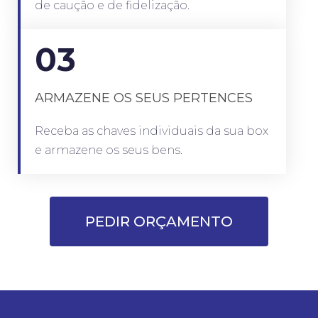
de caução e de fidelização.
03
ARMAZENE OS SEUS PERTENCES
Receba as chaves individuais da sua box
e armazene os seus bens.
PEDIR ORÇAMENTO